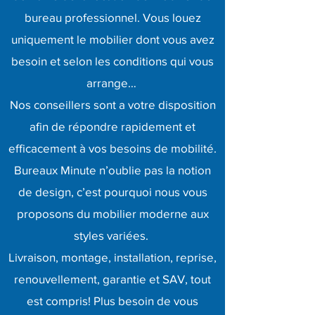
bureau professionnel. Vous louez
uniquement le mobilier dont vous avez
besoin et selon les conditions qui vous
arrange…
Nos conseillers sont a votre disposition
afin de répondre rapidement et
efficacement à vos besoins de mobilité.
Bureaux Minute n’oublie pas la notion
de design, c’est pourquoi nous vous
proposons du mobilier moderne aux
styles variées.
Livraison, montage, installation, reprise,
renouvellement, garantie et SAV, tout
est compris! Plus besoin de vous