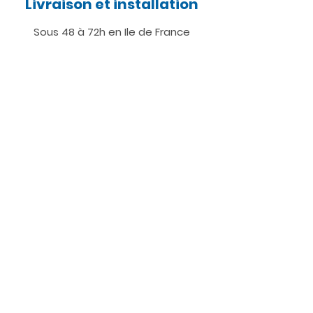
Livraison et installation
Sous 48 à 72h en Ile de France
Nous contacter