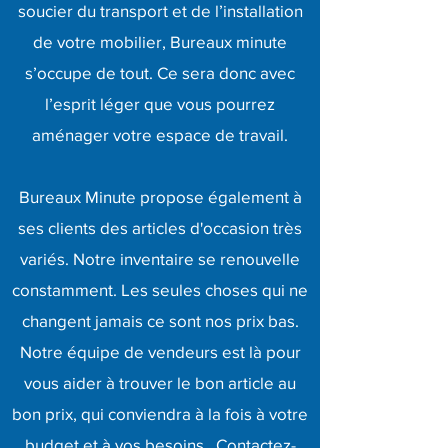
soucier du transport et de l’installation
de votre mobilier, Bureaux minute
s’occupe de tout. Ce sera donc avec
l’esprit léger que vous pourrez
aménager votre espace de travail.
Bureaux Minute propose également à
ses clients des articles d'occasion très
variés. Notre inventaire se renouvelle
constamment. Les seules choses qui ne
changent jamais ce sont nos prix bas.
Notre équipe de vendeurs est là pour
vous aider à trouver le bon article au
bon prix, qui conviendra à la fois à votre
budget et à vos besoins.. Contactez-