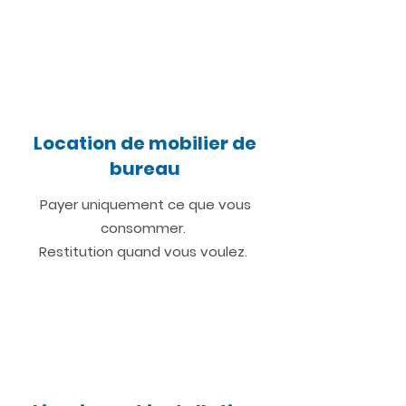
Location de mobilier de
bureau
Payer uniquement ce que vous
consommer.
Restitution quand vous voulez.