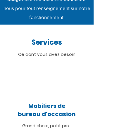
nous pour tout renseignement sur notre
fonctionnement.
Services
Ce dont vous avez besoin
Mobiliers de
bureau d'occasion
Grand choix, petit prix.