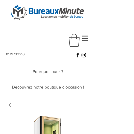
0179732210
Pourquoi louer ?
Decouvrez notre boutique d'occasion !