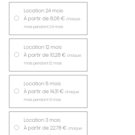
Location 24 mois
À partir de 8,06 €
chaque
mois pendant 24 mois
Location 12 mois
À partir de 10,28 €
chaque
mois pendant 12 mois
Location 6 mois
À partir de 14,31 €
chaque
mois pendant 6 mois
Location 3 mois
À partir de 22,78 €
chaque