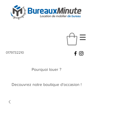
0179732210
Pourquoi louer ?
Decouvrez notre boutique d'occasion !